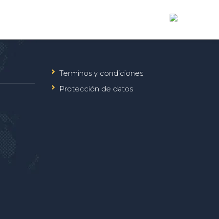
Y ASISTENCIA JURIDICA
CONTÁCTENOS
Terminos y condiciones
Protección de datos