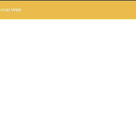
rcial Web