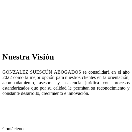
Nuestra Visión
GONZALEZ SUESCÚN ABOGADOS se consolidará en el año
2022 como la mejor opción para nuestros clientes en la orientación,
acompañamiento, asesoría y asistencia jurídica con procesos
estandarizados que por su calidad le permitan su reconocimiento y
constante desarrollo, crecimiento e innovación.
Contáctenos